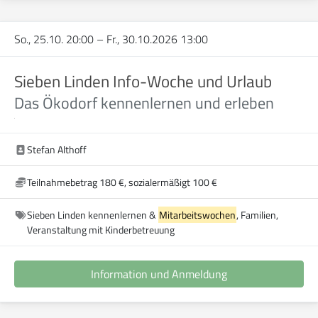
So., 25.10. 20:00
–
Fr., 30.10.2026 13:00
Sieben Linden Info-Woche und Urlaub
Das Ökodorf kennenlernen und erleben
Stefan Althoff
Teilnahmebetrag 180 €, sozialermäßigt 100 €
Sieben Linden kennenlernen &
Mitarbeitswochen
, Familien,
Veranstaltung mit Kinderbetreuung
Information und Anmeldung