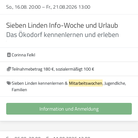
So., 16.08. 20:00
–
Fr., 21.08.2026 13:00
Sieben Linden Info-Woche und Urlaub
Das Ökodorf kennenlernen und erleben
Corinna Felkl
Teilnahmebetrag 180 €, sozialermäßigt 100 €
Sieben Linden kennenlernen &
Mitarbeitswochen
, Jugendliche,
Familien
Information und Anmeldung