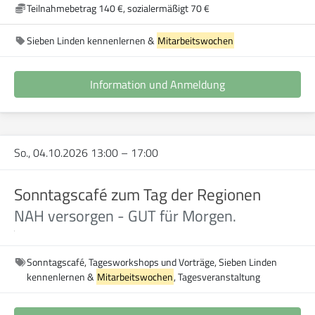
Teilnahmebetrag 140 €, sozialermäßigt 70 €
Sieben Linden kennenlernen &
Mitarbeitswochen
Information und Anmeldung
So., 04.10.2026 13:00
–
17:00
Sonntagscafé zum Tag der Regionen
NAH versorgen - GUT für Morgen.
Sonntagscafé, Tagesworkshops und Vorträge, Sieben Linden
kennenlernen &
Mitarbeitswochen
, Tagesveranstaltung