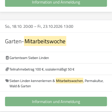
Information und Anmeldung
So., 18.10. 20:00
–
Fr., 23.10.2026 13:00
Garten-
Mitarbeitswoche
Gartenteam Sieben Linden
Teilnahmebetrag 100 €, sozialermäßigt 50 €
Sieben Linden kennenlernen &
Mitarbeitswochen
, Permakultur,
Wald & Garten
Information und Anmeldung