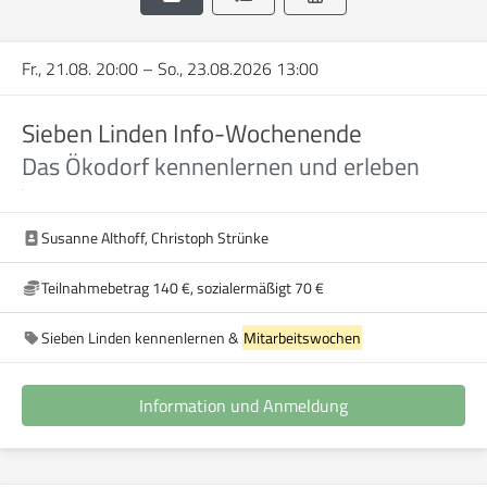
Fr., 21.08. 20:00
–
So., 23.08.2026 13:00
Sieben Linden Info-Wochenende
Das Ökodorf kennenlernen und erleben
Susanne Althoff, Christoph Strünke
Teilnahmebetrag 140 €, sozialermäßigt 70 €
Sieben Linden kennenlernen &
Mitarbeitswochen
Information und Anmeldung