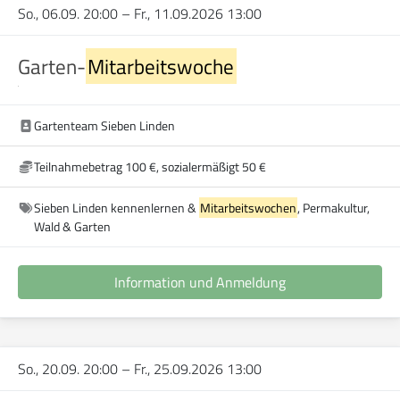
So., 06.09. 20:00
–
Fr., 11.09.2026 13:00
Garten-
Mitarbeitswoche
Gartenteam Sieben Linden
Teilnahmebetrag 100 €, sozialermäßigt 50 €
Sieben Linden kennenlernen &
Mitarbeitswochen
, Permakultur,
Wald & Garten
Information und Anmeldung
So., 20.09. 20:00
–
Fr., 25.09.2026 13:00