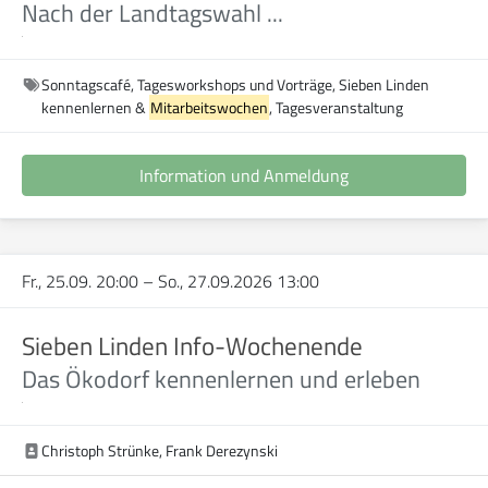
Nach der Landtagswahl ...
Sonntagscafé, Tagesworkshops und Vorträge, Sieben Linden
kennenlernen &
Mitarbeitswochen
, Tagesveranstaltung
Information und Anmeldung
Fr., 25.09. 20:00
–
So., 27.09.2026 13:00
Sieben Linden Info-Wochenende
Das Ökodorf kennenlernen und erleben
Christoph Strünke, Frank Derezynski