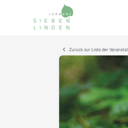
Zurück zur Liste der Veransta