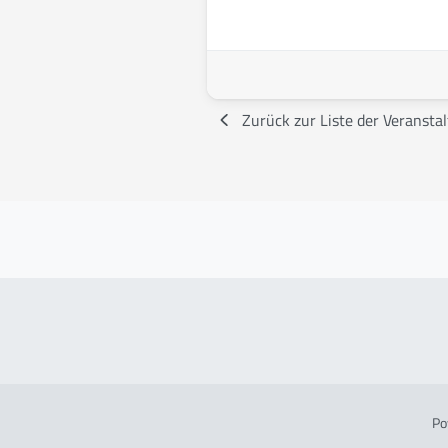
Zurück zur Liste der Veransta
Po