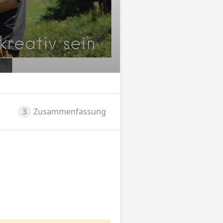
3
Zusammenfassung