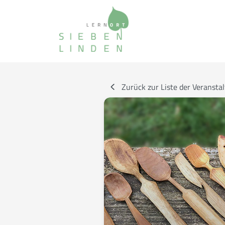
Zurück zur Liste der Veransta