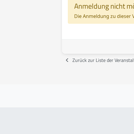
Preisinformationen
Anmeldung nicht mö
Die Anmeldung zu dieser Ve
Zurück zur Liste der Veransta