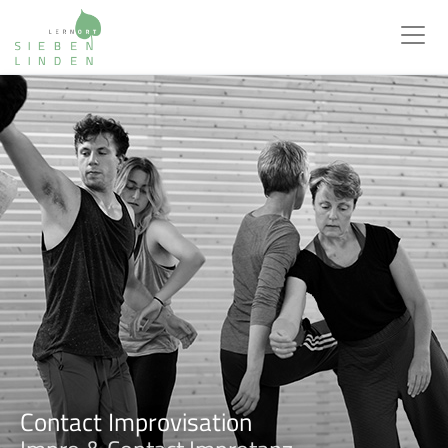
Contact Improvisation