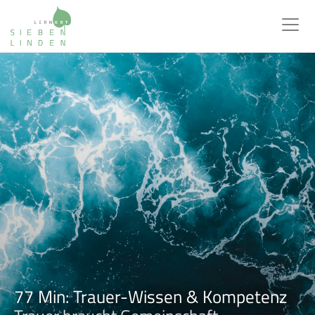
77 Min: Trauer-Wissen & Kompetenz